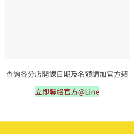
查詢各分店開課日期及名額請加官方賴
立即聯絡官方@Line