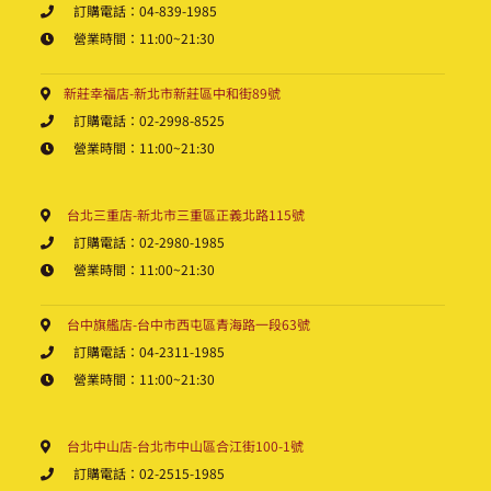
訂購電話：04-839-1985
營業時間：11:00~21:30
新莊幸福店-新北市新莊區中和街89號
訂購電話：02-2998-8525
營業時間：11:00~21:30
台北三重店-新北市三重區正義北路115號
訂購電話：02-2980-1985
營業時間：11:00~21:30
台中旗艦店-台中市西屯區青海路一段63號
訂購電話：04-2311-1985
營業時間：11:00~21:30
台北中山店-台北市中山區合江街100-1號
訂購電話：02-2515-1985