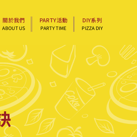
關於我們
PARTY活動
DIY系列
ABOUT US
PARTY TIME
PIZZA DIY
訣