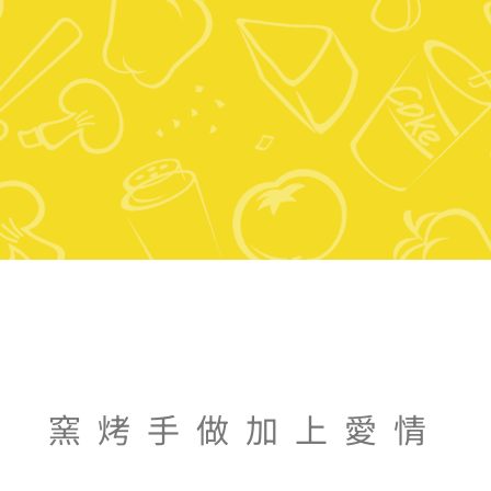
窯烤手做加上愛情