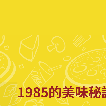
1985的美味秘