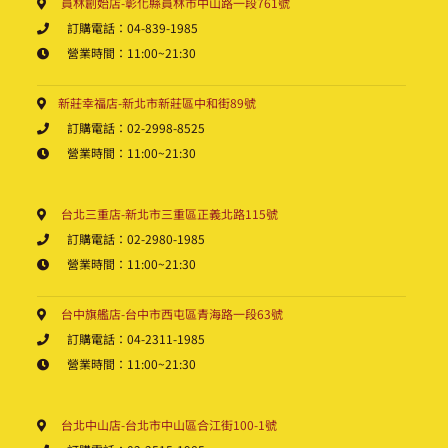
員林創始店-彰化縣員林市中山路一段761號
訂購電話：04-839-1985
營業時間：11:00~21:30
新莊幸福店-新北市新莊區中和街89號
訂購電話：02-2998-8525
營業時間：11:00~21:30
台北三重店-新北市三重區正義北路115號
訂購電話：02-2980-1985
營業時間：11:00~21:30
台中旗艦店-台中市西屯區青海路一段63號
訂購電話：04-2311-1985
營業時間：11:00~21:30
台北中山店-台北市中山區合江街100-1號