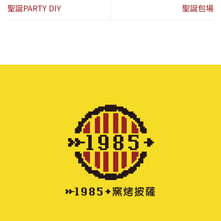
聖誕PARTY DIY
聖誕包場