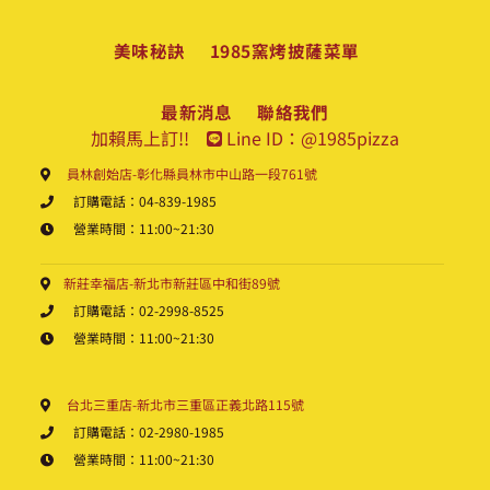
美味秘訣
1985窯烤披薩菜單
最新消息
聯絡我們
加賴馬上訂!!
Line ID：@1985pizza
員林創始店-彰化縣員林市中山路一段761號
訂購電話：04-839-1985
營業時間：11:00~21:30
新莊幸福店-新北市新莊區中和街89號
訂購電話：02-2998-8525
營業時間：11:00~21:30
台北三重店-新北市三重區正義北路115號
訂購電話：02-2980-1985
營業時間：11:00~21:30